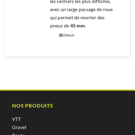
les sentiers les plus difficiles,
avec un large passage de roue
qui permet de monter des
pneus de
45 mm.
Détails
NOS PRODUITS
VTT
Gravel