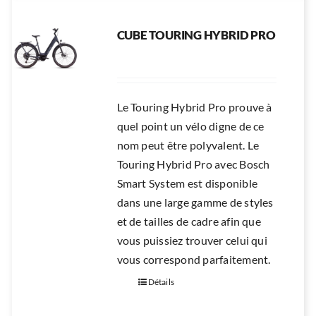
CUBE TOURING HYBRID PRO
Le Touring Hybrid Pro prouve à
quel point un vélo digne de ce
nom peut être polyvalent. Le
Touring Hybrid Pro avec Bosch
Smart System est disponible
dans une large gamme de styles
et de tailles de cadre afin que
vous puissiez trouver celui qui
vous correspond parfaitement.
Détails