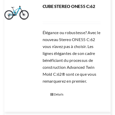
CUBE STEREO ONE55 C:62
Élégance ou robustesse? Avec le
nouveau Stereo ONE55 C:62
vous n’avez pas à choisir. Les
lignes élégantes de son cadre
bénéficiant du processus de
construction Advanced Twin
Mold C:62® sont ce que vous
remarquerez en premier.
Détails