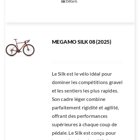
Détails
MEGAMO SILK 08 (2025)
Le Silk est le vélo idéal pour
dominer les compétitions gravel
et les sentiers les plus rapides.
Son cadre léger combine
parfaitement rigidité et agilité,
offrant des performances
supérieures à chaque coup de
pédale. Le Silk est conçu pour