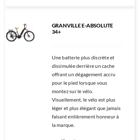
GRANVILLE E-ABSOLUTE
34+
Une batterie plus discrète et
dissimulée derrière un cache
offrant un dégagement accru
pour le pied lorsque vous
montez sur le vélo.
Visuellement, le vélo est plus
léger et plus élégant que jamais
faisant entièrement honneur à
la marque.