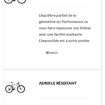
L’équilibre parfait de la
géométrie du Performance va
vous faire repousser vos limites
avec une facilité exaltante.
L’impossible est à votre portée.
Détails
ADRIS LE RÉSISTANT