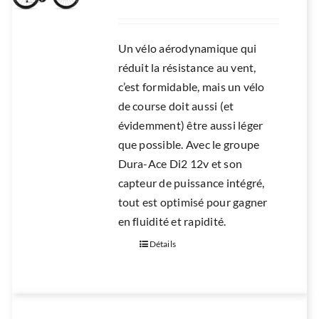
Un vélo aérodynamique qui
réduit la résistance au vent,
c’est formidable, mais un vélo
de course doit aussi (et
évidemment) être aussi léger
que possible. Avec le groupe
Dura-Ace Di2 12v et son
capteur de puissance intégré,
tout est optimisé pour gagner
en fluidité et rapidité.
Détails