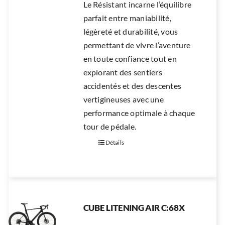
Le Résistant incarne l’équilibre
parfait entre maniabilité,
légèreté et durabilité, vous
permettant de vivre l’aventure
en toute confiance tout en
explorant des sentiers
accidentés et des descentes
vertigineuses avec une
performance optimale à chaque
tour de pédale.
Détails
CUBE LITENING AIR C:68X