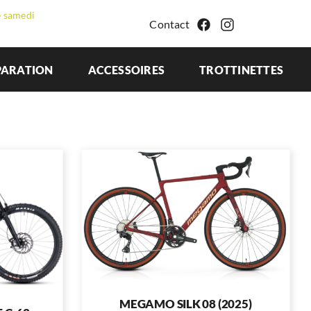
e samedi
Contact
PARATION
ACCESSOIRES
TROTTINETTES
MEGAMO SILK 08 (2025)