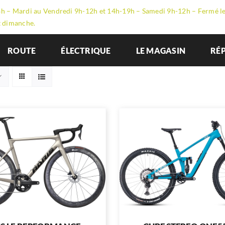
h – Mardi au Vendredi 9h-12h et 14h-19h – Samedi 9h-12h – Fermé l
t dimanche.
ROUTE
ÉLECTRIQUE
LE MAGASIN
RÉ