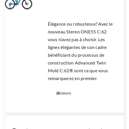
Élégance ou robustesse? Avec le
nouveau Stereo ONE55 C:62
vous n’avez pas à choisir. Les
lignes élégantes de son cadre
bénéficiant du processus de
construction Advanced Twin
Mold C:62® sont ce que vous
remarquerez en premier.
Détails