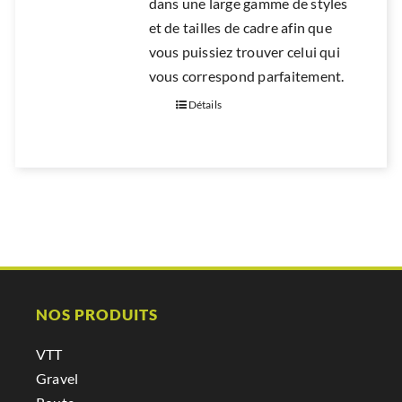
dans une large gamme de styles
et de tailles de cadre afin que
vous puissiez trouver celui qui
vous correspond parfaitement.
Détails
NOS PRODUITS
VTT
Gravel