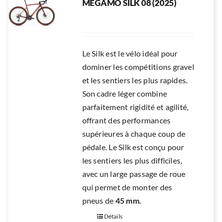
MEGAMO SILK 08 (2025)
Le Silk est le vélo idéal pour
dominer les compétitions gravel
et les sentiers les plus rapides.
Son cadre léger combine
parfaitement rigidité et agilité,
offrant des performances
supérieures à chaque coup de
pédale. Le Silk est conçu pour
les sentiers les plus difficiles,
avec un large passage de roue
qui permet de monter des
pneus de
45 mm.
Détails