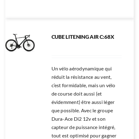
CUBE LITENING AIR C:68X
Un vélo aérodynamique qui
réduit la résistance au vent,
c’est formidable, mais un vélo
de course doit aussi (et
évidemment) être aussi léger
que possible. Avec le groupe
Dura-Ace Di2 12v et son
capteur de puissance intégré,
tout est optimisé pour gagner