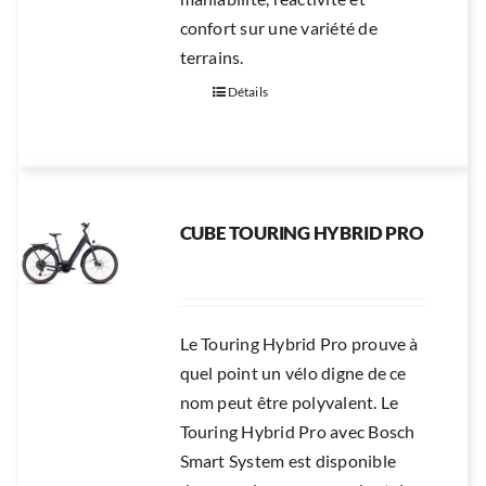
confort sur une variété de
terrains.
Détails
CUBE TOURING HYBRID PRO
Le Touring Hybrid Pro prouve à
quel point un vélo digne de ce
nom peut être polyvalent. Le
Touring Hybrid Pro avec Bosch
Smart System est disponible