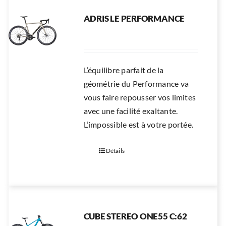
ADRIS LE PERFORMANCE
L’équilibre parfait de la
géométrie du Performance va
vous faire repousser vos limites
avec une facilité exaltante.
L’impossible est à votre portée.
Détails
CUBE STEREO ONE55 C:62