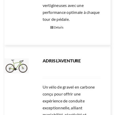
vertigineuses avec une
performance optimale à chaque
tour de pédale.
Détails
ADRIS L’AVENTURE
Un vélo de gravel en carbone
conçu pour offrir une
expérience de conduite
exceptionnelle, alliant
maniabilité, réactivité et