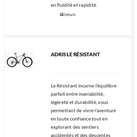
en fluidité et rapidité.
Détails
ADRIS LE RÉSISTANT
Le Résistant incarne l’équilibre
parfait entre maniabilité,
légèreté et durabilité, vous
permettant de vivre l’aventure
en toute confiance tout en
explorant des sentiers
accidentés et des descentes