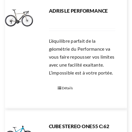
ADRIS LE PERFORMANCE
L’équilibre parfait de la
géométrie du Performance va
vous faire repousser vos limites
avec une facilité exaltante.
L’impossible est à votre portée.
Détails
CUBE STEREO ONE55 C:62