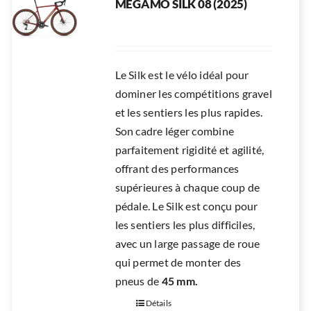
MEGAMO SILK 08 (2025)
Le Silk est le vélo idéal pour
dominer les compétitions gravel
et les sentiers les plus rapides.
Son cadre léger combine
parfaitement rigidité et agilité,
offrant des performances
supérieures à chaque coup de
pédale. Le Silk est conçu pour
les sentiers les plus difficiles,
avec un large passage de roue
qui permet de monter des
pneus de
45 mm.
Détails