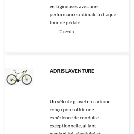
vertigineuses avec une
performance optimale à chaque
tour de pédale.
Détails
ADRIS L’AVENTURE
Un vélo de gravel en carbone
conçu pour offrir une
expérience de conduite
exceptionnelle, alliant
maniabilité, réactivité et