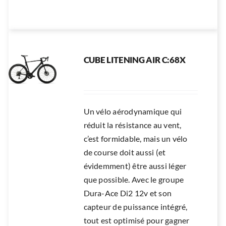
CUBE LITENING AIR C:68X
Un vélo aérodynamique qui
réduit la résistance au vent,
c’est formidable, mais un vélo
de course doit aussi (et
évidemment) être aussi léger
que possible. Avec le groupe
Dura-Ace Di2 12v et son
capteur de puissance intégré,
tout est optimisé pour gagner