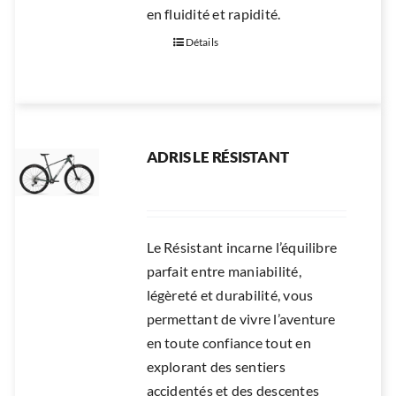
en fluidité et rapidité.
Détails
ADRIS LE RÉSISTANT
Le Résistant incarne l’équilibre
parfait entre maniabilité,
légèreté et durabilité, vous
permettant de vivre l’aventure
en toute confiance tout en
explorant des sentiers
accidentés et des descentes