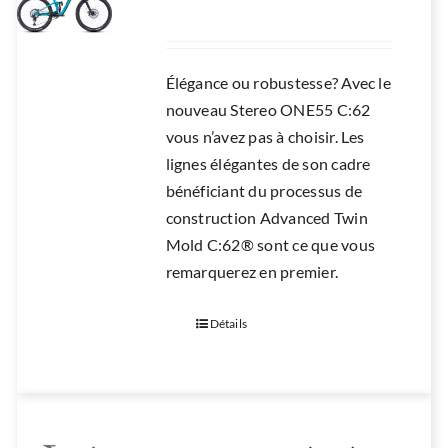
Élégance ou robustesse? Avec le
nouveau Stereo ONE55 C:62
vous n’avez pas à choisir. Les
lignes élégantes de son cadre
bénéficiant du processus de
construction Advanced Twin
Mold C:62® sont ce que vous
remarquerez en premier.
Détails