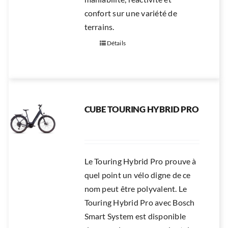
confort sur une variété de
terrains.
Détails
CUBE TOURING HYBRID PRO
Le Touring Hybrid Pro prouve à
quel point un vélo digne de ce
nom peut être polyvalent. Le
Touring Hybrid Pro avec Bosch
Smart System est disponible