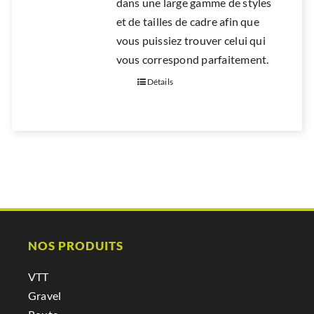
dans une large gamme de styles
et de tailles de cadre afin que
vous puissiez trouver celui qui
vous correspond parfaitement.
Détails
NOS PRODUITS
VTT
Gravel