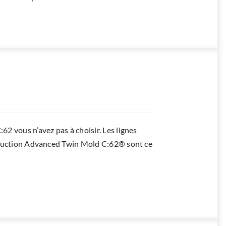
 vous n’avez pas à choisir. Les lignes
truction Advanced Twin Mold C:62® sont ce