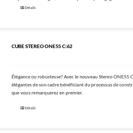
Détails
CUBE STEREO ONE55 C:62
Élégance ou robustesse? Avec le nouveau Stereo ONE55 C:62
élégantes de son cadre bénéficiant du processus de cons
que vous remarquerez en premier.
Détails