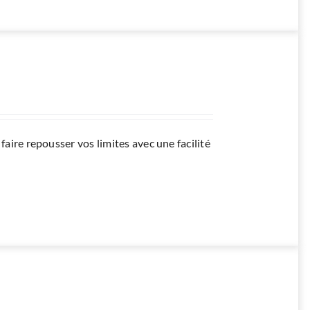
faire repousser vos limites avec une facilité