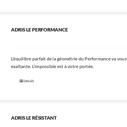
ADRIS LE PERFORMANCE
L’équilibre parfait de la géométrie du Performance va vous 
exaltante. L’impossible est à votre portée.
Détails
ADRIS LE RÉSISTANT