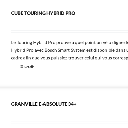
CUBE TOURING HYBRID PRO
Le Touring Hybrid Pro prouve à quel point un vélo digne d
Hybrid Pro avec Bosch Smart System est disponible dans un
cadre afin que vous puissiez trouver celui qui vous corre
Détails
GRANVILLE E-ABSOLUTE 34+