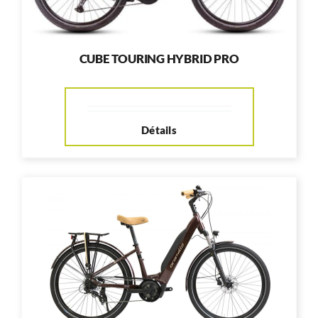
CUBE TOURING HYBRID PRO
Détails