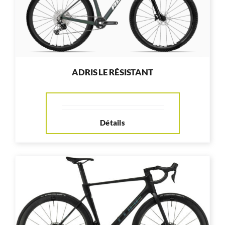
ADRIS LE RÉSISTANT
Détails