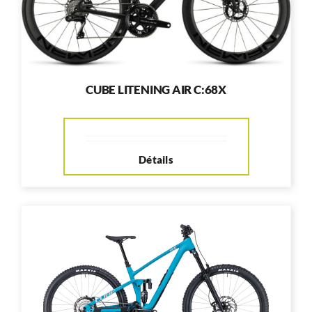
CUBE LITENING AIR C:68X
Détails