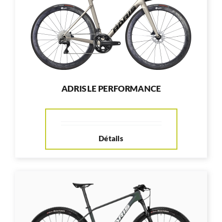
ADRIS LE PERFORMANCE
Détails