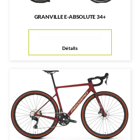
GRANVILLE E-ABSOLUTE 34+
Détails