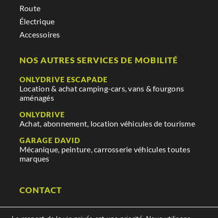
Route
Électrique
Accessoires
NOS AUTRES SERVICES DE MOBILITÉ
ONLYDRIVE ESCAPADE
Location & achat camping-cars, vans & fourgons
aménagés
ONLYDRIVE
Achat, abonnement, location véhicules de tourisme
GARAGE DAVID
Mécanique, peinture, carrosserie véhicules toutes
marques
CONTACT
29 rue des mauges