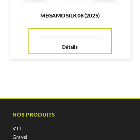
MEGAMO SILK 08 (2025)
Détails
NOS PRODUITS
VTT
Gravel