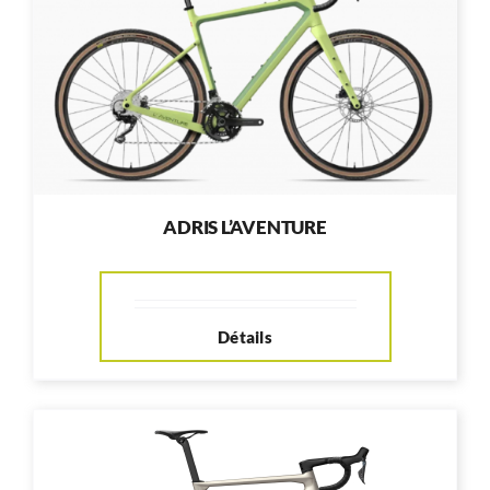
RÉPARATION
ACCESSOIRES
TROTTINETTES
ADRIS L’AVENTURE
Détails