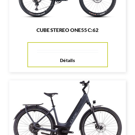
CUBE STEREO ONE55 C:62
Détails