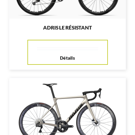
ADRIS LE RÉSISTANT
Détails