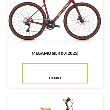
RÉPARATION
ACCESSOIRES
TROTTINETTES
MEGAMO SILK 08 (2025)
Détails