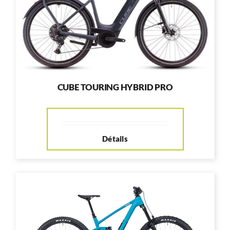
CUBE TOURING HYBRID PRO
Détails