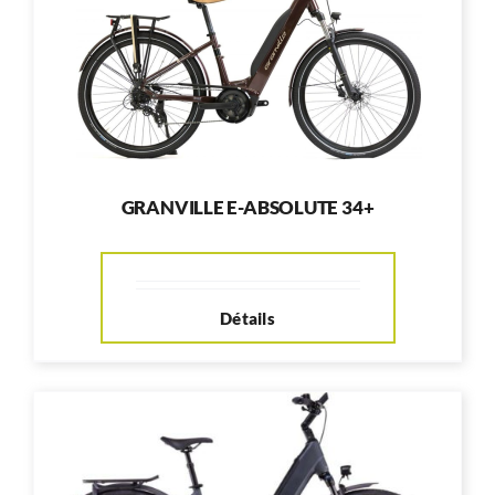
GRANVILLE E-ABSOLUTE 34+
Détails