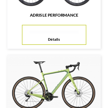
ADRIS LE PERFORMANCE
Détails