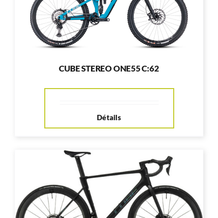
CUBE STEREO ONE55 C:62
Détails