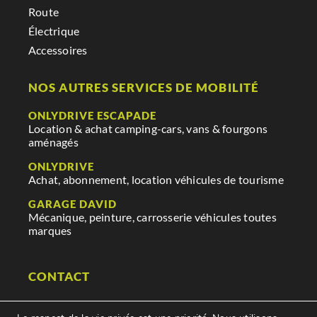
Route
Électrique
Accessoires
NOS AUTRES SERVICES DE MOBILITÉ
ONLYDRIVE ESCAPADE
Location & achat camping-cars, vans & fourgons
aménagés
ONLYDRIVE
Achat, abonnement, location véhicules de tourisme
GARAGE DAVID
Mécanique, peinture, carrosserie véhicules toutes
marques
CONTACT
29 rue des mauges