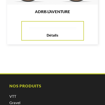
ADRIS L’AVENTURE
Détails
NOS PRODUITS
VTT
Gravel