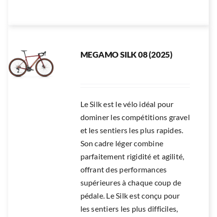
MEGAMO SILK 08 (2025)
Le Silk est le vélo idéal pour
dominer les compétitions gravel
et les sentiers les plus rapides.
Son cadre léger combine
parfaitement rigidité et agilité,
offrant des performances
supérieures à chaque coup de
pédale. Le Silk est conçu pour
les sentiers les plus difficiles,