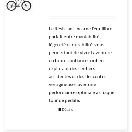
Le Résistant incarne l’équilibre
parfait entre maniabilité,
légèreté et durabilité, vous
permettant de vivre l’aventure
en toute confiance tout en
explorant des sentiers
accidentés et des descentes
vertigineuses avec une
performance optimale à chaque
tour de pédale.
Détails