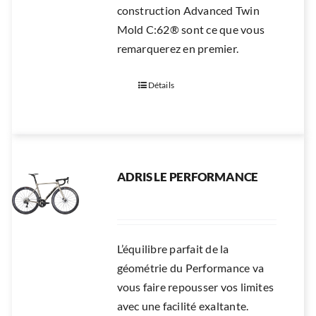
construction Advanced Twin
Mold C:62® sont ce que vous
remarquerez en premier.
Détails
ADRIS LE PERFORMANCE
L’équilibre parfait de la
géométrie du Performance va
vous faire repousser vos limites
avec une facilité exaltante.