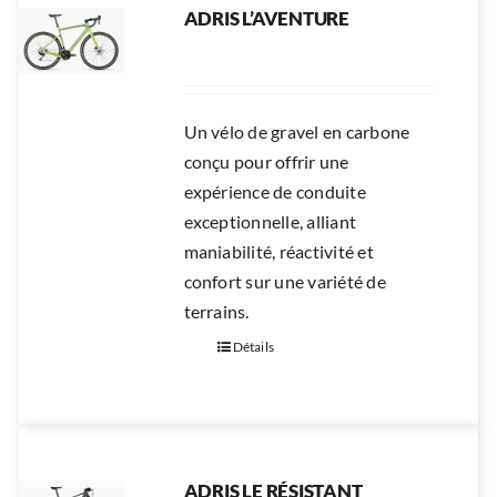
ADRIS L’AVENTURE
Un vélo de gravel en carbone
conçu pour offrir une
expérience de conduite
exceptionnelle, alliant
maniabilité, réactivité et
confort sur une variété de
terrains.
Détails
ADRIS LE RÉSISTANT