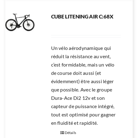
CUBE LITENING AIR C:68X
Un vélo aérodynamique qui
réduit la résistance au vent,
c’est formidable, mais un vélo
de course doit aussi (et
évidemment) être aussi léger
que possible. Avec le groupe
Dura-Ace Di2 12v et son
capteur de puissance intégré,
tout est optimisé pour gagner
en fluidité et rapidité.
Détails