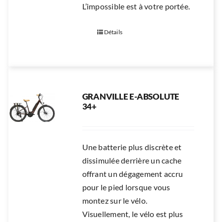
L’impossible est à votre portée.
Détails
GRANVILLE E-ABSOLUTE
34+
Une batterie plus discrète et
dissimulée derrière un cache
offrant un dégagement accru
pour le pied lorsque vous
montez sur le vélo.
Visuellement, le vélo est plus