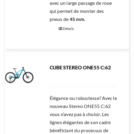
avec un large passage de roue
qui permet de monter des
pneus de
45 mm.
Détails
CUBE STEREO ONE55 C:62
Élégance ou robustesse? Avec le
nouveau Stereo ONE55 C:62
vous n’avez pas à choisir. Les
lignes élégantes de son cadre
bénéficiant du processus de