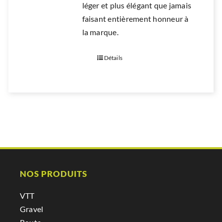
léger et plus élégant que jamais
faisant entièrement honneur à
la marque.
Détails
NOS PRODUITS
VTT
Gravel