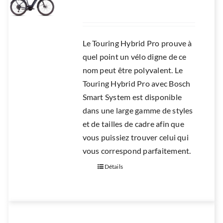
RÉPARATION
ACCESSOIRES
Le Touring Hybrid Pro prouve à
TROTTINETTES
quel point un vélo digne de ce
nom peut être polyvalent. Le
Touring Hybrid Pro avec Bosch
Smart System est disponible
dans une large gamme de styles
et de tailles de cadre afin que
vous puissiez trouver celui qui
vous correspond parfaitement.
Détails