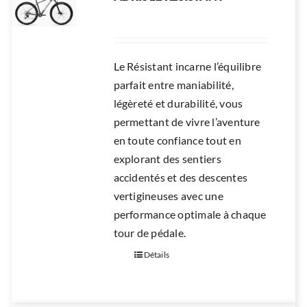
Le Résistant incarne l’équilibre
parfait entre maniabilité,
légèreté et durabilité, vous
permettant de vivre l’aventure
en toute confiance tout en
explorant des sentiers
accidentés et des descentes
vertigineuses avec une
performance optimale à chaque
tour de pédale.
Détails