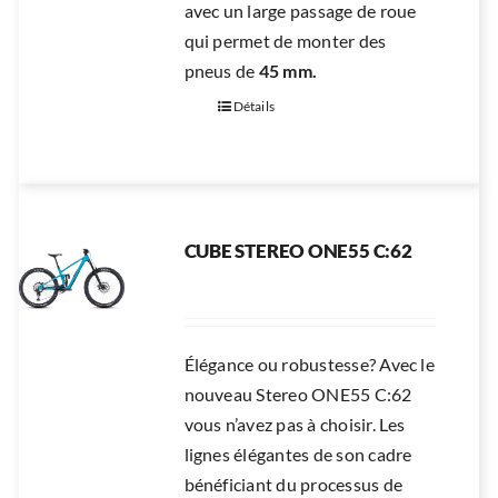
avec un large passage de roue
qui permet de monter des
pneus de
45 mm.
Détails
CUBE STEREO ONE55 C:62
Élégance ou robustesse? Avec le
nouveau Stereo ONE55 C:62
vous n’avez pas à choisir. Les
lignes élégantes de son cadre
bénéficiant du processus de