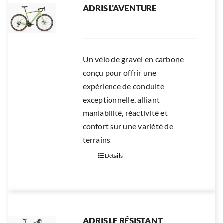
ADRIS L’AVENTURE
Un vélo de gravel en carbone
conçu pour offrir une
expérience de conduite
exceptionnelle, alliant
maniabilité, réactivité et
confort sur une variété de
terrains.
Détails
ADRIS LE RÉSISTANT