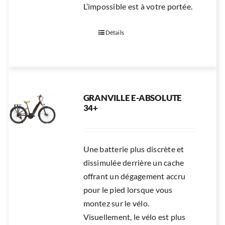
L’impossible est à votre portée.
Détails
GRANVILLE E-ABSOLUTE
34+
Une batterie plus discrète et
dissimulée derrière un cache
offrant un dégagement accru
pour le pied lorsque vous
montez sur le vélo.
Visuellement, le vélo est plus