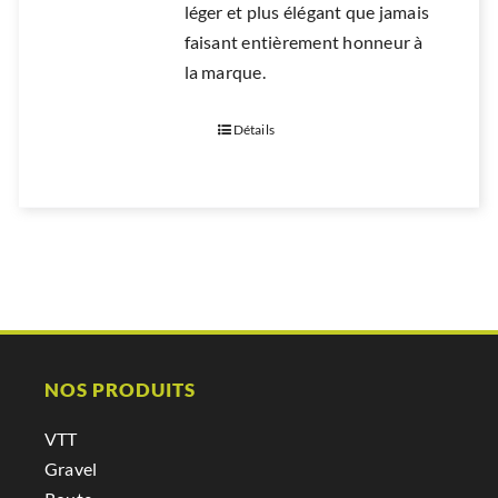
léger et plus élégant que jamais
faisant entièrement honneur à
la marque.
Détails
NOS PRODUITS
VTT
Gravel