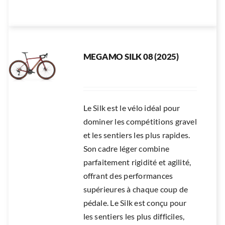
MEGAMO SILK 08 (2025)
Le Silk est le vélo idéal pour
dominer les compétitions gravel
et les sentiers les plus rapides.
Son cadre léger combine
parfaitement rigidité et agilité,
offrant des performances
supérieures à chaque coup de
pédale. Le Silk est conçu pour
les sentiers les plus difficiles,