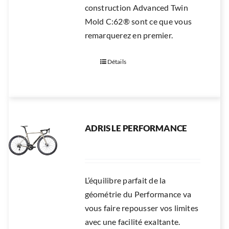
construction Advanced Twin
Mold C:62® sont ce que vous
remarquerez en premier.
Détails
ADRIS LE PERFORMANCE
L’équilibre parfait de la
géométrie du Performance va
vous faire repousser vos limites
avec une facilité exaltante.