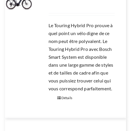
RÉPARATION
ACCESSOIRES
Le Touring Hybrid Pro prouve à
TROTTINETTES
quel point un vélo digne de ce
nom peut être polyvalent. Le
Touring Hybrid Pro avec Bosch
Smart System est disponible
dans une large gamme de styles
et de tailles de cadre afin que
vous puissiez trouver celui qui
vous correspond parfaitement.
Détails