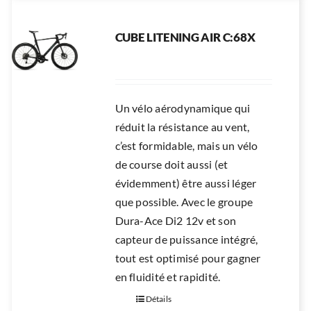
CUBE LITENING AIR C:68X
Un vélo aérodynamique qui
réduit la résistance au vent,
c’est formidable, mais un vélo
de course doit aussi (et
évidemment) être aussi léger
que possible. Avec le groupe
Dura-Ace Di2 12v et son
capteur de puissance intégré,
tout est optimisé pour gagner
en fluidité et rapidité.
Détails