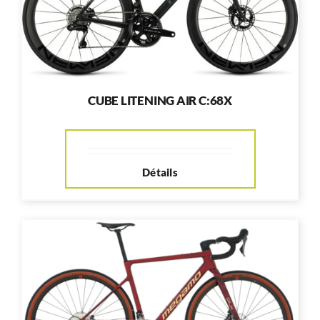
CUBE LITENING AIR C:68X
Détails