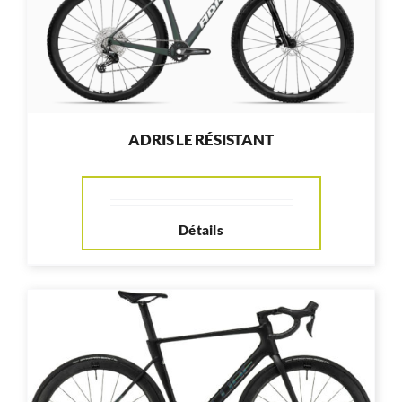
ADRIS LE RÉSISTANT
Détails