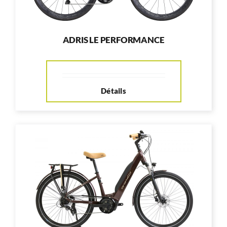
ADRIS LE PERFORMANCE
Détails