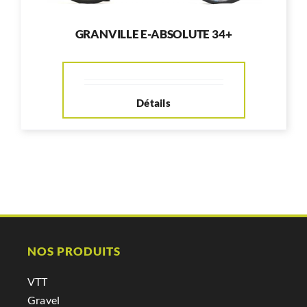
GRANVILLE E-ABSOLUTE 34+
Détails
NOS PRODUITS
VTT
Gravel