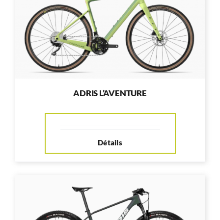
ADRIS L’AVENTURE
Détails