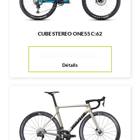
CUBE STEREO ONE55 C:62
Détails