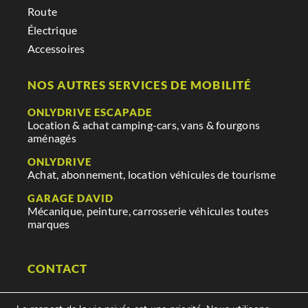
Route
Électrique
Accessoires
NOS AUTRES SERVICES DE MOBILITÉ
ONLYDRIVE ESCAPADE
Location & achat camping-cars, vans & fourgons
aménagés
ONLYDRIVE
Achat, abonnement, location véhicules de tourisme
GARAGE DAVID
Mécanique, peinture, carrosserie véhicules toutes
marques
CONTACT
29 rue des mauges