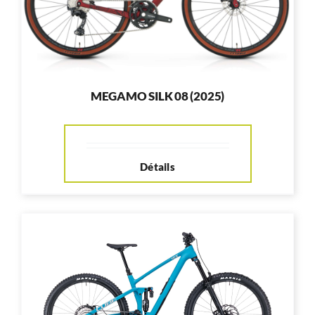
MEGAMO SILK 08 (2025)
Détails