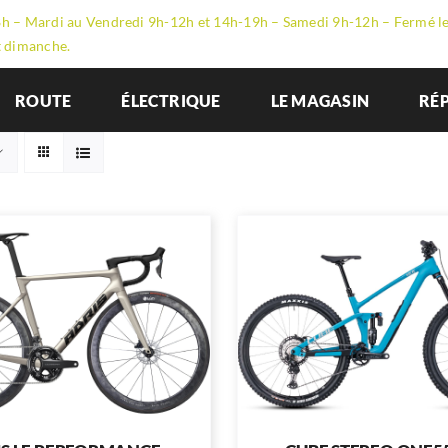
h – Mardi au Vendredi 9h-12h et 14h-19h – Samedi 9h-12h – Fermé l
t dimanche.
ROUTE
ÉLECTRIQUE
LE MAGASIN
RÉ