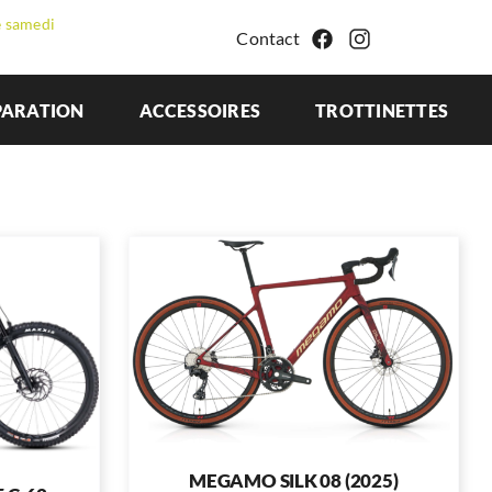
e samedi
Contact
PARATION
ACCESSOIRES
TROTTINETTES
MEGAMO SILK 08 (2025)