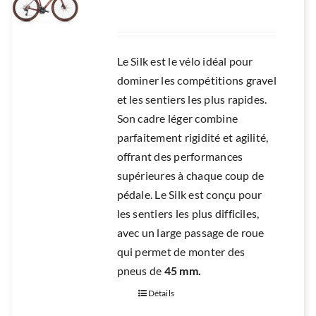
RÉPARATION
ACCESSOIRES
Le Silk est le vélo idéal pour
TROTTINETTES
dominer les compétitions gravel
et les sentiers les plus rapides.
Son cadre léger combine
parfaitement rigidité et agilité,
offrant des performances
supérieures à chaque coup de
pédale. Le Silk est conçu pour
les sentiers les plus difficiles,
avec un large passage de roue
qui permet de monter des
pneus de
45 mm.
Détails