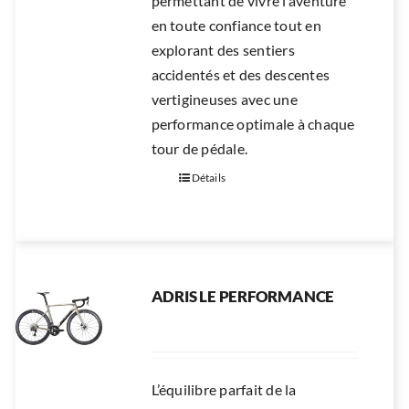
permettant de vivre l’aventure
en toute confiance tout en
explorant des sentiers
accidentés et des descentes
vertigineuses avec une
performance optimale à chaque
tour de pédale.
Détails
ADRIS LE PERFORMANCE
L’équilibre parfait de la