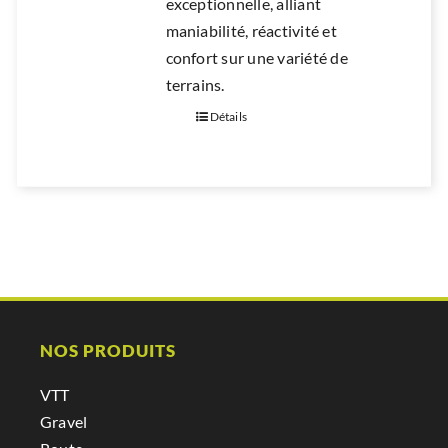
exceptionnelle, alliant
maniabilité, réactivité et
confort sur une variété de
terrains.
Détails
NOS PRODUITS
VTT
Gravel