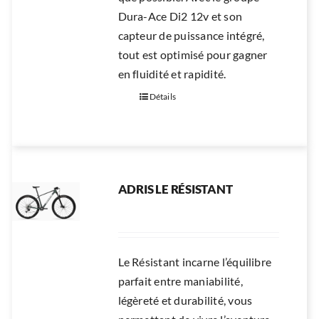
Dura-Ace Di2 12v et son
capteur de puissance intégré,
tout est optimisé pour gagner
en fluidité et rapidité.
Détails
ADRIS LE RÉSISTANT
Le Résistant incarne l’équilibre
parfait entre maniabilité,
légèreté et durabilité, vous