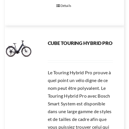
Détails
CUBE TOURING HYBRID PRO
Le Touring Hybrid Pro prouve à
quel point un vélo digne de ce
nom peut être polyvalent. Le
Touring Hybrid Pro avec Bosch
Smart System est disponible
dans une large gamme de styles
et de tailles de cadre afin que
vous puissiez trouver celui qui