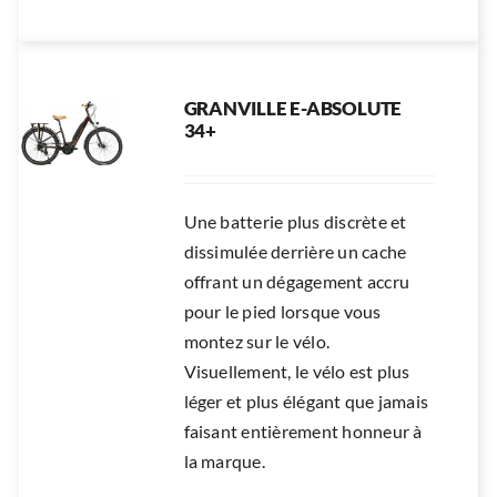
GRANVILLE E-ABSOLUTE
34+
Une batterie plus discrète et
dissimulée derrière un cache
offrant un dégagement accru
pour le pied lorsque vous
montez sur le vélo.
Visuellement, le vélo est plus
léger et plus élégant que jamais
faisant entièrement honneur à
la marque.