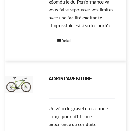
géométrie du Performance va
vous faire repousser vos limites
avec une facilité exaltante.
L’impossible est à votre portée.
Détails
ADRIS L’AVENTURE
Un vélo de gravel en carbone
conçu pour offrir une
expérience de conduite