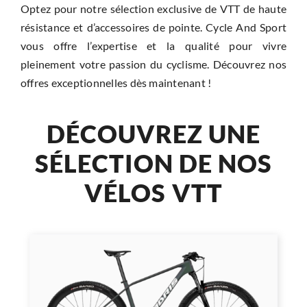
RÉPARATION
Optez pour notre sélection exclusive de VTT de haute
résistance et d’accessoires de pointe. Cycle And Sport
ACCESSOIRES
vous offre l’expertise et la qualité pour vivre
pleinement votre passion du cyclisme. Découvrez nos
TROTTINETTES
offres exceptionnelles dès maintenant !
DÉCOUVREZ UNE
SÉLECTION DE NOS
VÉLOS VTT