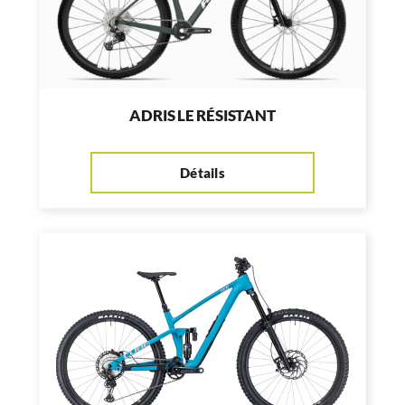
ADRIS LE RÉSISTANT
Détails